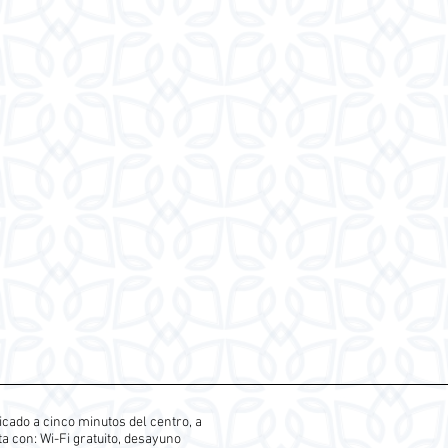
cado a cinco minutos del centro, a
a con: Wi-Fi gratuito, desayuno