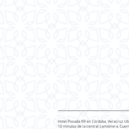
Hotel Posada XR en Córdoba, Veracruz Ubi
10 minutos de la central camionera. Cuent