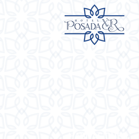
HABITACIONES